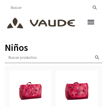
Niños