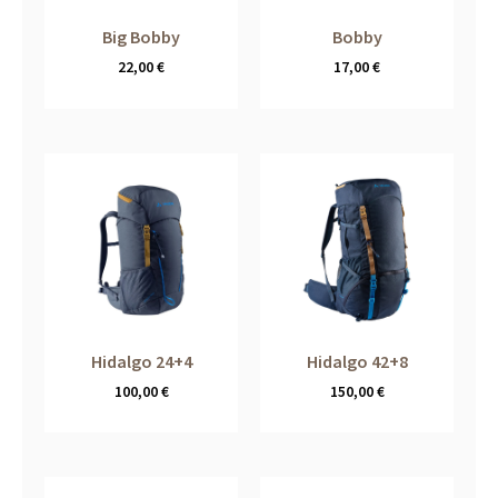
Big Bobby
Bobby
22,00
€
17,00
€
Hidalgo 24+4
Hidalgo 42+8
100,00
€
150,00
€