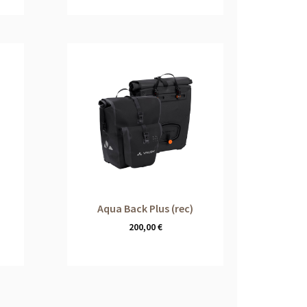
Aqua Back Plus (rec)
200,00
€