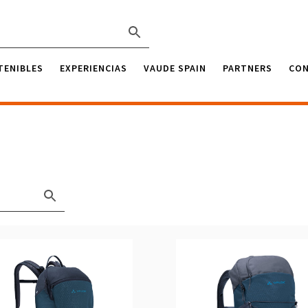
TENIBLES
EXPERIENCIAS
VAUDE SPAIN
PARTNERS
CO