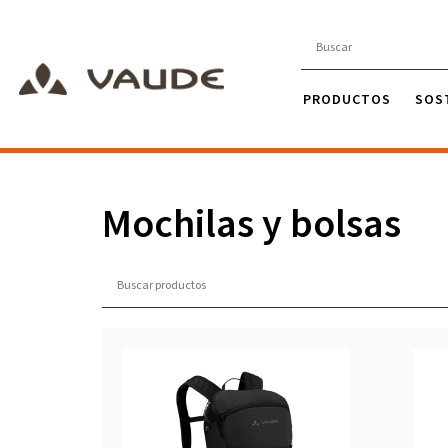
PRODUCTOS
SOS
Mochilas y bolsas