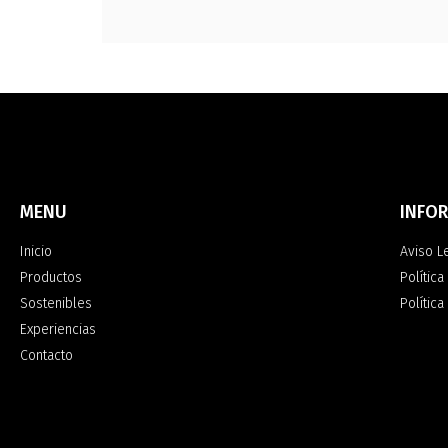
MENU
INFO
Inicio
Aviso L
Productos
Política
Sostenibles
Polític
Experiencias
Contacto