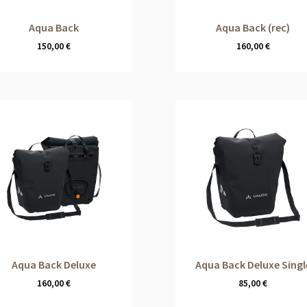
Aqua Back
Aqua Back (rec)
150,00
€
160,00
€
Aqua Back Deluxe
Aqua Back Deluxe Singl
160,00
€
85,00
€