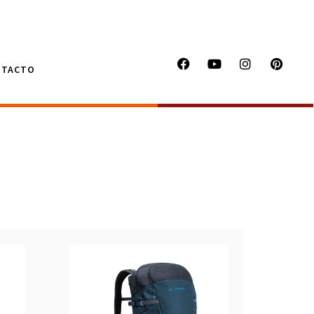
NTACTO