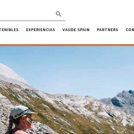
TENIBLES
EXPERIENCIAS
VAUDE SPAIN
PARTNERS
CO