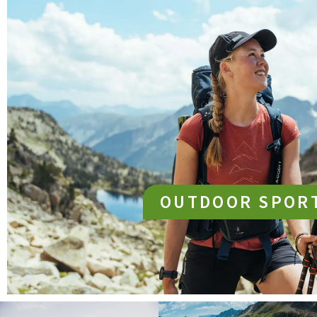
OUTDOOR SPOR