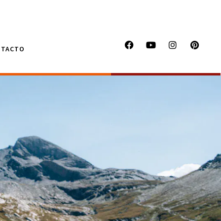
NTACTO