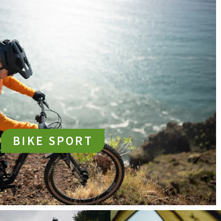
BIKE SPORT