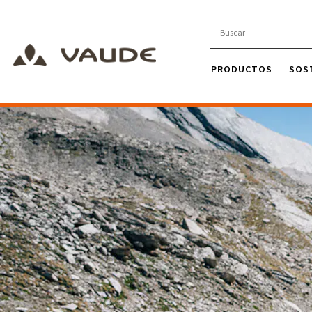
PRODUCTOS
SOS