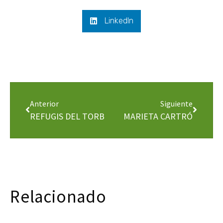
LinkedIn
Anterior
Siguiente
REFUGIS DEL TORB
MARIETA CARTRÓ
Relacionado