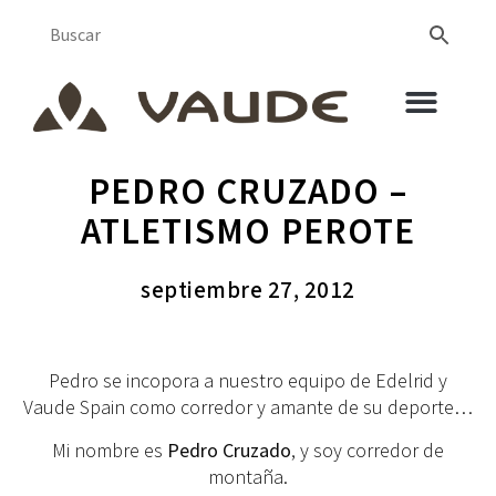
PEDRO CRUZADO –
ATLETISMO PEROTE
septiembre 27, 2012
Pedro se incopora a nuestro equipo de Edelrid y
Vaude Spain como corredor y amante de su deporte…
Mi nombre es
Pedro Cruzado
, y soy corredor de
montaña.