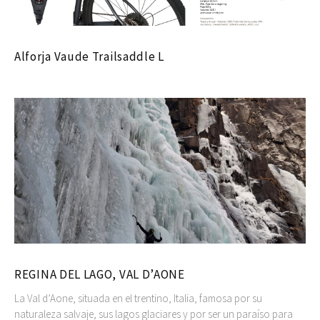
Alforja Vaude Trailsaddle L
REGINA DEL LAGO, VAL D’AONE
La Val d’Aone, situada en el trentino, Italia, famosa por su
naturaleza salvaje, sus lagos glaciares y por ser un paraíso para