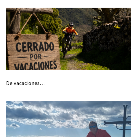
De vacaciones…