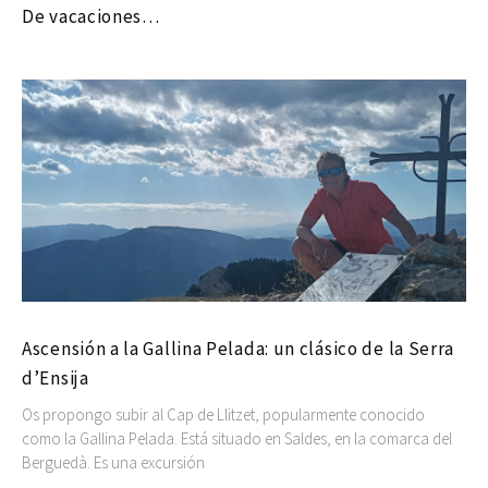
De vacaciones…
Ascensión a la Gallina Pelada: un clásico de la Serra
d’Ensija
Os propongo subir al Cap de Llitzet, popularmente conocido
como la Gallina Pelada. Está situado en Saldes, en la comarca del
Berguedà. Es una excursión