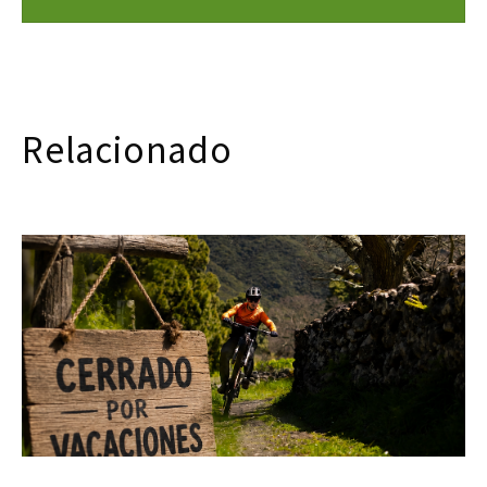
Relacionado