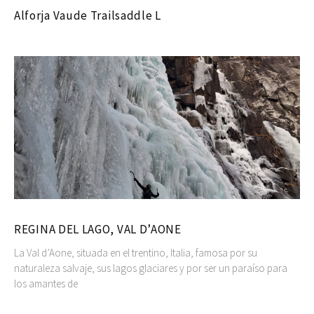
Alforja Vaude Trailsaddle L
REGINA DEL LAGO, VAL D’AONE
La Val d’Aone, situada en el trentino, Italia, famosa por su
naturaleza salvaje, sus lagos glaciares y por ser un paraíso para
los amantes de