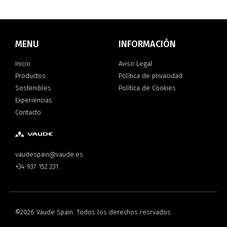
MENU
INFORMACIÓN
Inicio
Aviso Legal
Productos
Política de privacidad
Sostenibles
Política de Cookies
Experiencias
Contacto
vaudespain@vaude.es
+34 937 152 231
©2026 Vaude Spain. Todos los derechos resrvados