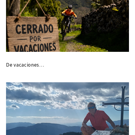
De vacaciones…