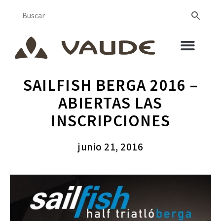
SAILFISH BERGA 2016 –
ABIERTAS LAS
INSCRIPCIONES
junio 21, 2016