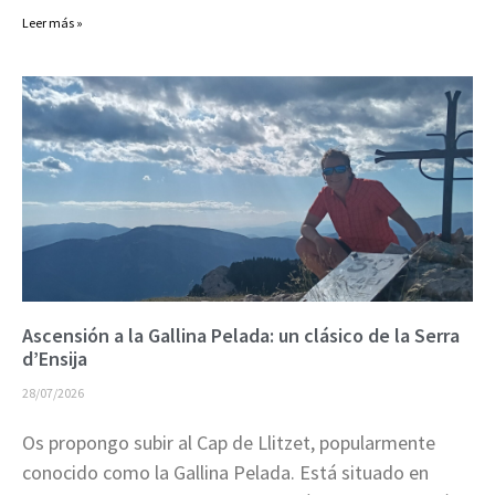
Leer más »
Ascensión a la Gallina Pelada: un clásico de la Serra
d’Ensija
28/07/2026
Os propongo subir al Cap de Llitzet, popularmente
conocido como la Gallina Pelada. Está situado en