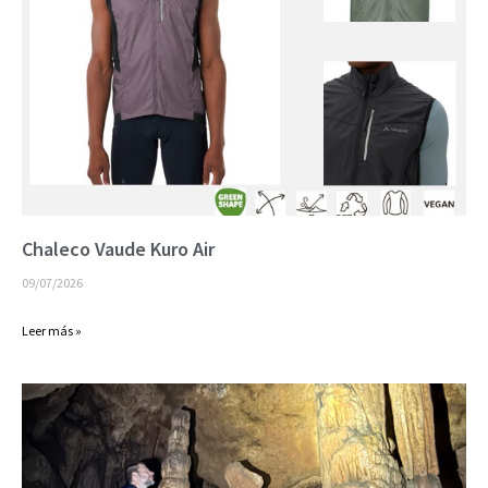
Chaleco Vaude Kuro Air
09/07/2026
Leer más »