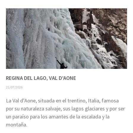
REGINA DEL LAGO, VAL D’AONE
21/07/2026
La Val d’Aone, situada en el trentino, Italia, famosa
por su naturaleza salvaje, sus lagos glaciares y por ser
un paraíso para los amantes de la escalada y la
montaña.