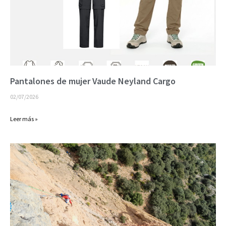
Pantalones de mujer Vaude Neyland Cargo
02/07/2026
Leer más »