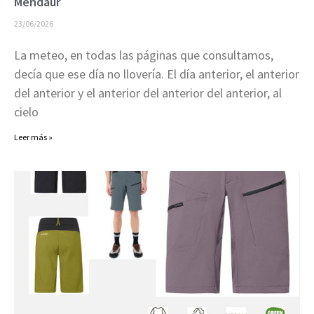
Mendaur
23/06/2026
La meteo, en todas las páginas que consultamos,
decía que ese día no llovería. El día anterior, el anterior
del anterior y el anterior del anterior del anterior, al
cielo
Leer más »