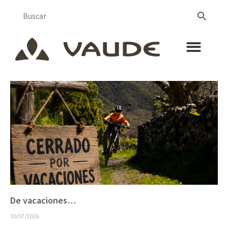
De vacaciones…
30/07/2026