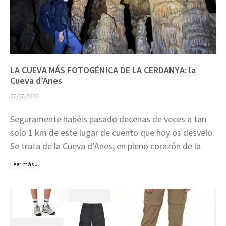
LA CUEVA MÁS FOTOGÉNICA DE LA CERDANYA: la
Cueva d’Anes
07/07/2026
Seguramente habéis pasado decenas de veces a tan
solo 1 km de este lugar de cuento que hoy os desvelo.
Se trata de la Cueva d’Anes, en pleno corazón de la
Leer más »