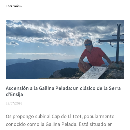
Leer más »
Ascensión a la Gallina Pelada: un clásico de la Serra
d’Ensija
28/07/2026
Os propongo subir al Cap de Llitzet, popularmente
conocido como la Gallina Pelada. Está situado en