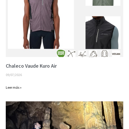
Chaleco Vaude Kuro Air
09/07/2026
Leer más »