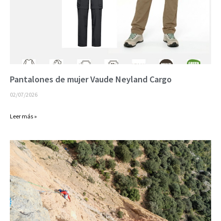
Pantalones de mujer Vaude Neyland Cargo
02/07/2026
Leer más »