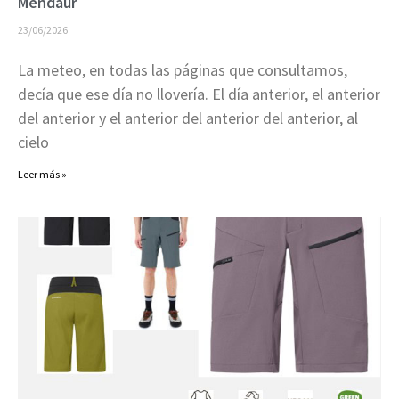
Mendaur
23/06/2026
La meteo, en todas las páginas que consultamos,
decía que ese día no llovería. El día anterior, el anterior
del anterior y el anterior del anterior del anterior, al
cielo
Leer más »