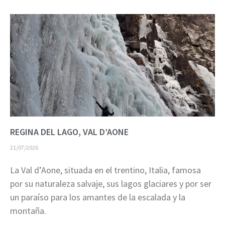
REGINA DEL LAGO, VAL D’AONE
21/07/2026
La Val d’Aone, situada en el trentino, Italia, famosa
por su naturaleza salvaje, sus lagos glaciares y por ser
un paraíso para los amantes de la escalada y la
montaña.