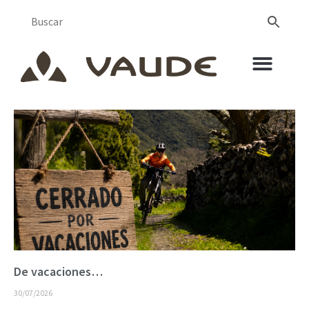
De vacaciones…
30/07/2026