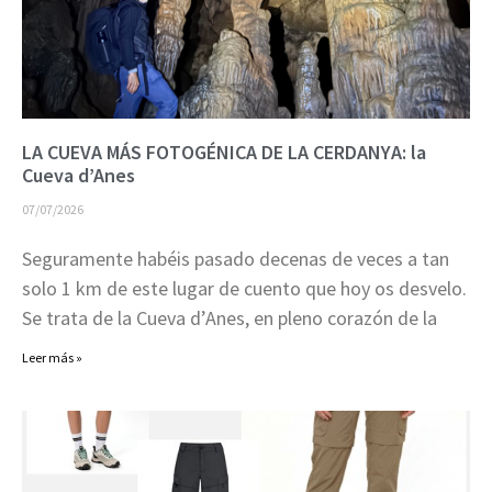
LA CUEVA MÁS FOTOGÉNICA DE LA CERDANYA: la
Cueva d’Anes
07/07/2026
Seguramente habéis pasado decenas de veces a tan
solo 1 km de este lugar de cuento que hoy os desvelo.
Se trata de la Cueva d’Anes, en pleno corazón de la
Leer más »