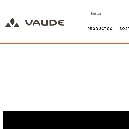
PRODUCTOS
SOS