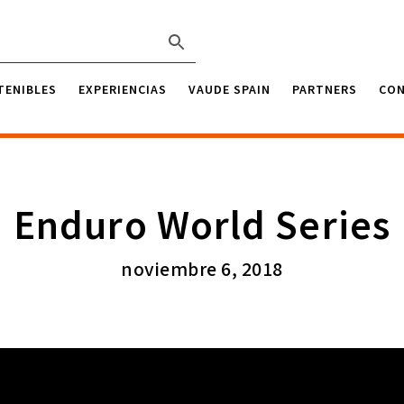
TENIBLES
EXPERIENCIAS
VAUDE SPAIN
PARTNERS
CO
Enduro World Series
noviembre 6, 2018