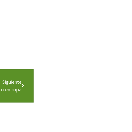
Siguiente
to en ropa