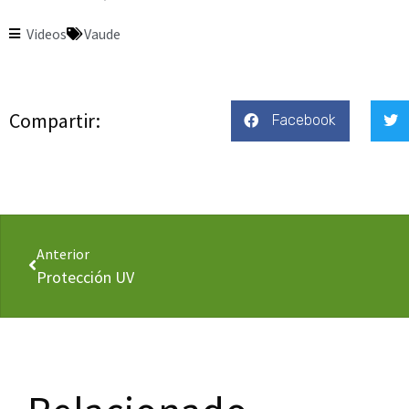
Videos
Vaude
Compartir:
Facebook
Anterior
Protección UV