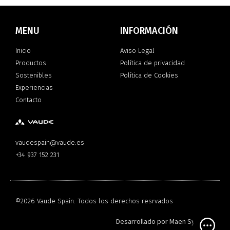
MENU
INFORMACIÓN
Inicio
Aviso Legal
Productos
Política de privacidad
Sostenibles
Política de Cookies
Experiencias
Contacto
vaudespain@vaude.es
+34 937 152 231
©2026 Vaude Spain. Todos los derechos resrvados
Desarrollado por
Maen Systems