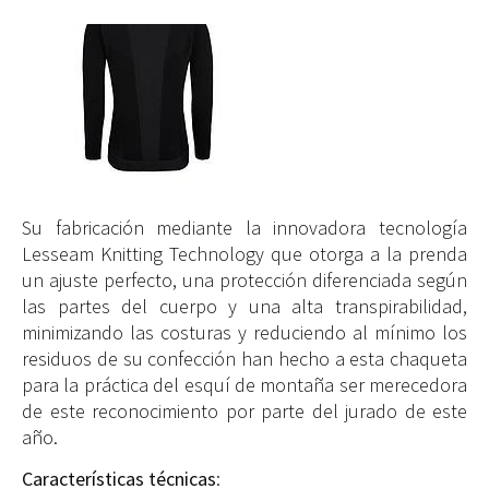
Su fabricación mediante la innovadora tecnología
Lesseam Knitting Technology que otorga a la prenda
un ajuste perfecto, una protección diferenciada según
las partes del cuerpo y una alta transpirabilidad,
minimizando las costuras y reduciendo al mínimo los
residuos de su confección han hecho a esta chaqueta
para la práctica del esquí de montaña ser merecedora
de este reconocimiento por parte del jurado de este
año.
Características técnicas
: