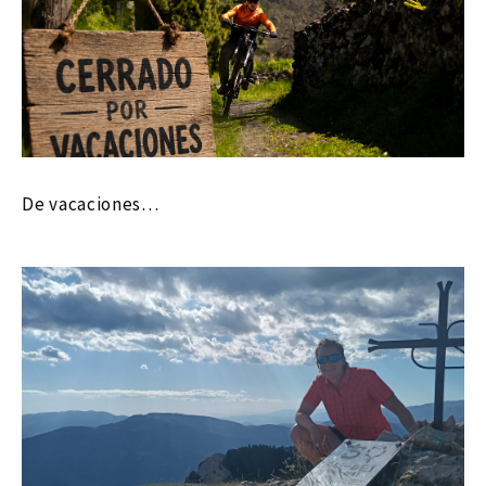
De vacaciones…