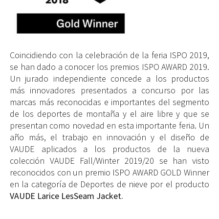
Coincidiendo con la celebración de la feria ISPO 2019,
se han dado a conocer los premios ISPO AWARD 2019.
Un jurado independiente concede a los productos
más innovadores presentados a concurso por las
marcas más reconocidas e importantes del segmento
de los deportes de montaña y el aire libre y que se
presentan como novedad en esta importante feria. Un
año más, el trabajo en innovación y el diseño de
VAUDE aplicados a los productos de la nueva
colección VAUDE Fall/Winter 2019/20 se han visto
reconocidos con un premio ISPO AWARD GOLD Winner
en la categoría de Deportes de nieve por el producto
VAUDE Larice LesSeam Jacket.