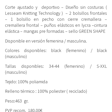
Corte ajustado y deportivo – Diseño sin costuras (
Lesseam Knitting Technology ) – 2 bolsillos frontales
– 1 bolsillo en pecho con cierre cremallera –
cremallera frontal – puños elásticos en lycra –cintura
elástica – mangas pre formadas – sello GREEN SHAPE
Disponible en versión femenina / masculina.
Colores disponibles: black (femenino) / black
(masculino)
Tallas disponibles: 34-44 (femenino) / S-XXL
(masculino)
Tejido: 100% poliamida
Relleno térmico : 100% poliester ( reciclado)
Peso:463 gr.
PVP recom. 180,00€