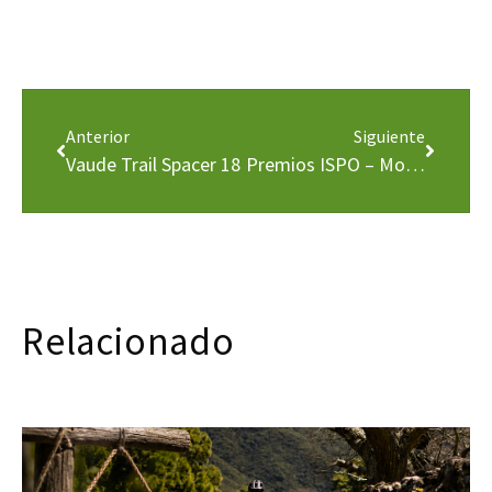
Anterior
Siguiente
Vaude Trail Spacer 18
Premios ISPO – Mochila Larice 18
Relacionado