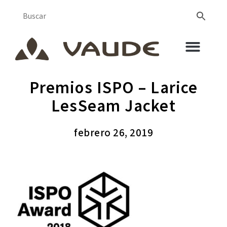
Premios ISPO – Larice
LesSeam Jacket
febrero 26, 2019