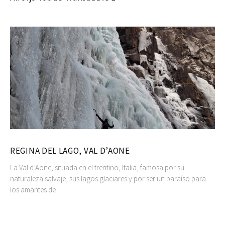
REGINA DEL LAGO, VAL D’AONE
La Val d’Aone, situada en el trentino, Italia, famosa por su
naturaleza salvaje, sus lagos glaciares y por ser un paraíso para
los amantes de