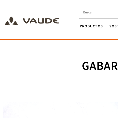
PRODUCTOS
SOS
GABAR