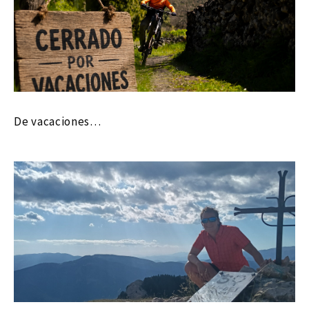
De vacaciones…