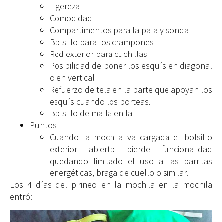
Ligereza
Comodidad
Compartimentos para la pala y sonda
Bolsillo para los crampones
Red exterior para cuchillas
Posibilidad de poner los esquís en diagonal
o en vertical
Refuerzo de tela en la parte que apoyan los
esquís cuando los porteas.
Bolsillo de malla en la
Puntos
Cuando la mochila va cargada el bolsillo
exterior abierto pierde funcionalidad
quedando limitado el uso a las barritas
energéticas, braga de cuello o similar.
Los 4 días del pirineo en la mochila en la mochila
entró: