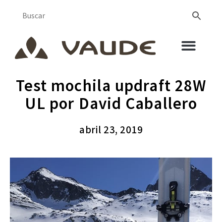
Test mochila updraft 28W
UL por David Caballero
abril 23, 2019