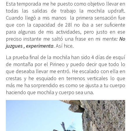
Esta temporada me he puesto como objetivo llevar en
todas las salidas de trabajo la mochila updraft.
Cuando llegó a mis manos la primera sensación fue
que con la capacidad de 28l no iba a ser suficiente
para algunas de mis actividades, pero justo en ese
preciso instante me saltó una frase en mi mente
: No
juzgues , experimenta
. Así hice.
La prueba final de la mochila han sido 4 días de esquí
de montaña por el Pirineo y puedo decir que todo lo
que deseaba llevar me entró. He escalado con ella en
crestas y he esquiado en terrenos verticales lo que
más me ha sorprendido es como se ajusta a tu cuerpo
haciendo que mochila y cuerpo sea una.