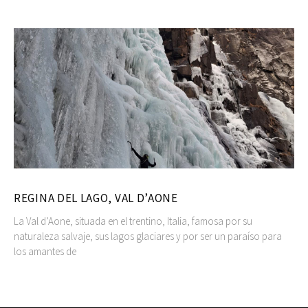
REGINA DEL LAGO, VAL D’AONE
La Val d’Aone, situada en el trentino, Italia, famosa por su
naturaleza salvaje, sus lagos glaciares y por ser un paraíso para
los amantes de