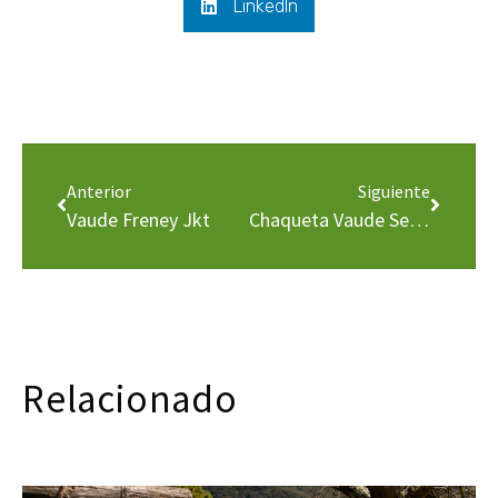
LinkedIn
Anterior
Siguiente
Vaude Freney Jkt
Chaqueta Vaude Sesvenna Pro
Relacionado