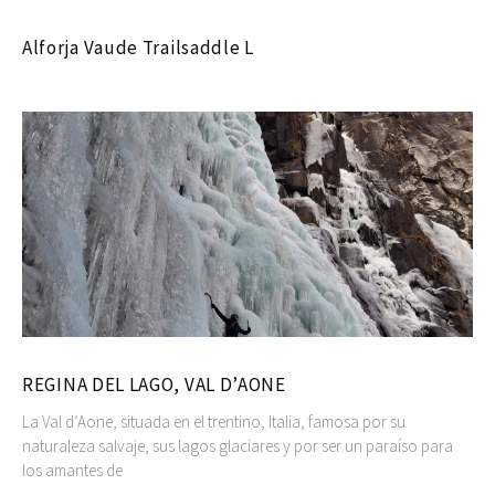
Alforja Vaude Trailsaddle L
REGINA DEL LAGO, VAL D’AONE
La Val d’Aone, situada en el trentino, Italia, famosa por su
naturaleza salvaje, sus lagos glaciares y por ser un paraíso para
los amantes de