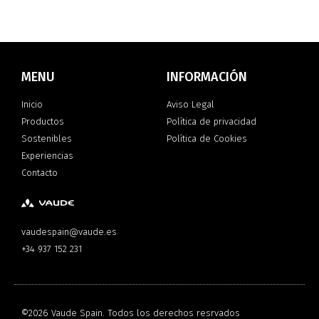
MENU
INFORMACIÓN
Inicio
Aviso Legal
Productos
Política de privacidad
Sostenibles
Política de Cookies
Experiencias
Contacto
vaudespain@vaude.es
+34 937 152 231
©2026 Vaude Spain. Todos los derechos resrvados