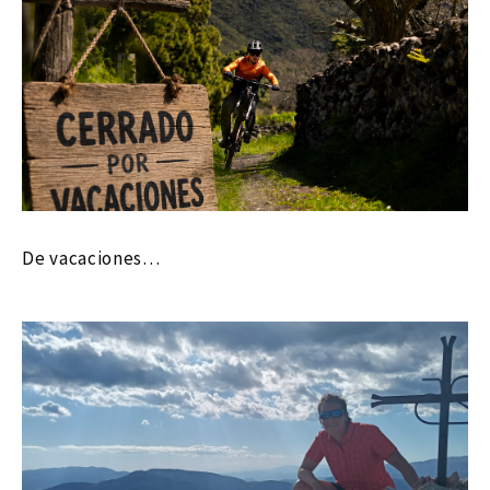
De vacaciones…