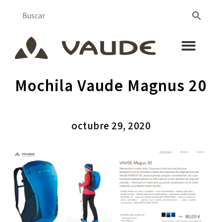
Mochila Vaude Magnus 20
octubre 29, 2020