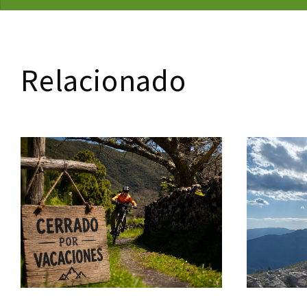
Relacionado