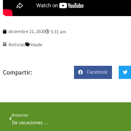
diciembre 21, 2020
5:31 am
Noticias
Vaude
Compartir:
Facebook
Anterior
De vacaciones…