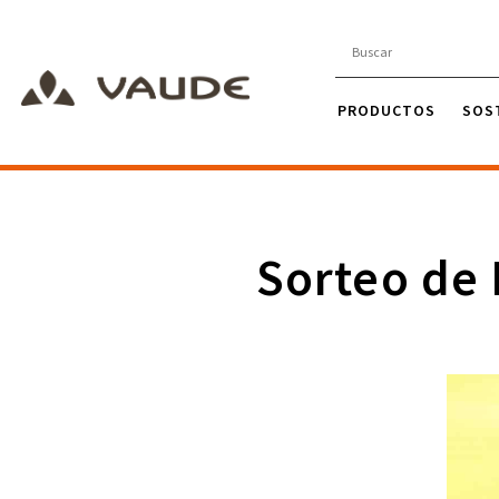
PRODUCTOS
SOS
Sorteo de