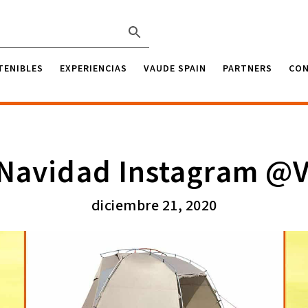
TENIBLES
EXPERIENCIAS
VAUDE SPAIN
PARTNERS
CO
 Navidad Instagram @
diciembre 21, 2020