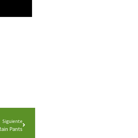
Siguiente
ain Pants