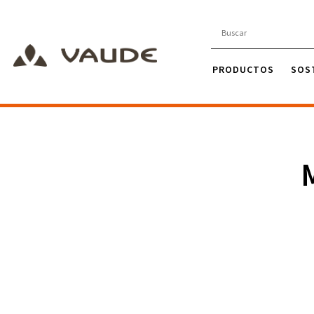
PRODUCTOS
SOS