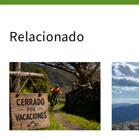
Relacionado