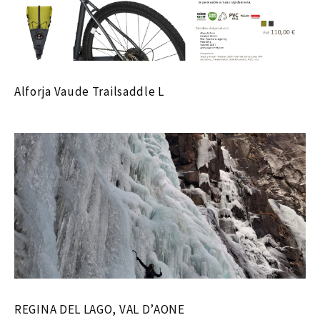
Alforja Vaude Trailsaddle L
REGINA DEL LAGO, VAL D’AONE