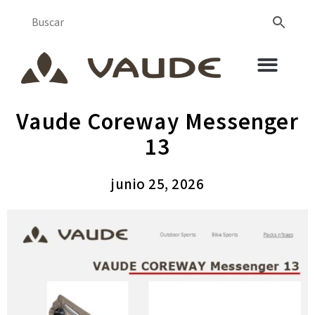
Vaude Coreway Messenger
13
junio 25, 2026