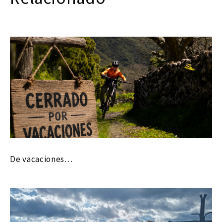
De vacaciones…