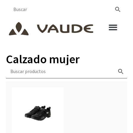
Calzado mujer