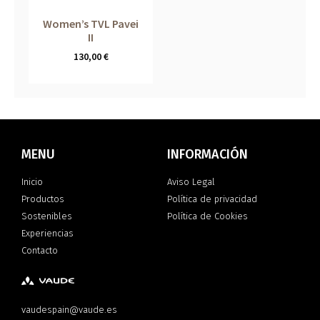
Women’s TVL Pavei
II
130,00
€
MENU
INFORMACIÓN
Inicio
Aviso Legal
Productos
Política de privacidad
Sostenibles
Política de Cookies
Experiencias
Contacto
vaudespain@vaude.es