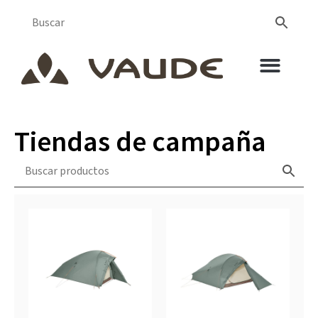
Tiendas de campaña