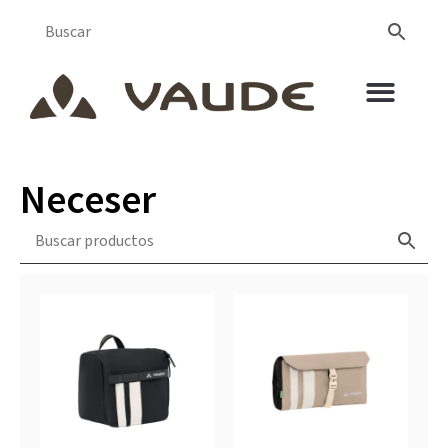
Neceser