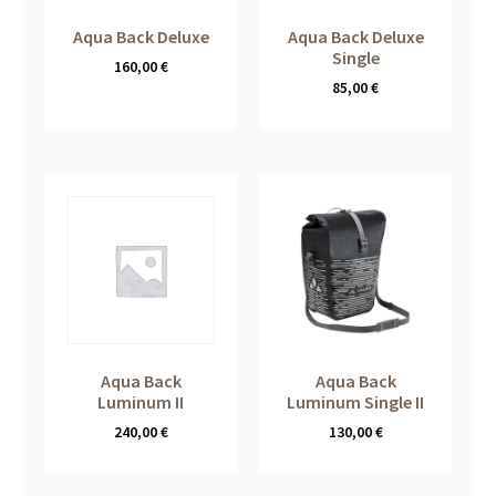
Aqua Back Deluxe
Aqua Back Deluxe
Single
160,00
€
85,00
€
Aqua Back
Aqua Back
Luminum II
Luminum Single II
240,00
€
130,00
€