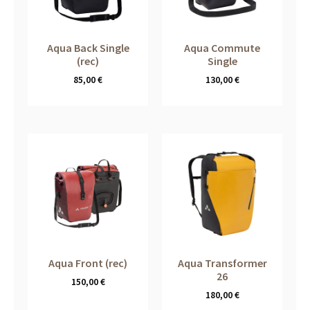
Aqua Back Single
Aqua Commute
(rec)
Single
85,00
€
130,00
€
Aqua Front (rec)
Aqua Transformer
26
150,00
€
180,00
€