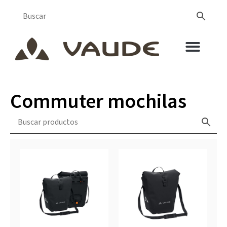
Commuter mochilas