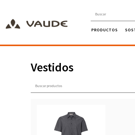
PRODUCTOS
SOS
Vestidos