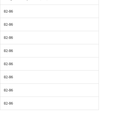
82-86
82-86
82-86
82-86
82-86
82-86
82-86
82-86