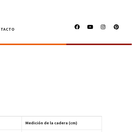
NTACTO
Medición de la cadera (cm)