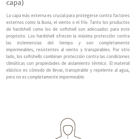
capa)
La capa más externa es crucial para protegerse contra factores
externos como la lluvia, el viento o el frío. Tanto los productos
de hardshell como los de softshell son adecuados para este
propósito. Los hardshell ofrecen la máxima protección contra
las inclemencias del tiempo y son completamente
impermeables, resistentes al viento y transpirables. Por otro
lado, los softshells combinan protección contra las condiciones
climáticas con propiedades de aislamiento térmico. El material
elástico es cómodo de llevar, transpirable y repelente al agua,
pero no es completamente impermeable.