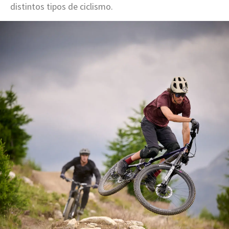
distintos tipos de ciclismo.