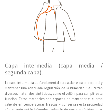
Capa intermedia (capa media /
segunda capa).
La capa intermedia es fundamental para aislar el calor corporal y
mantener una adecuada regulación de la humedad. Se utilizan
diversos materiales sintéticos, como el vellón, para cumplir esta
función. Estos materiales son capaces de mantener el cuerpo
caliente en temperaturas frescas y conservan esta propiedad
aún cuando están húmedos, además de secarse rápidamente.