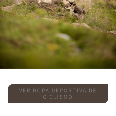
VER ROPA DEPORTIVA DE
CICLISMO