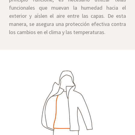
funcionales que muevan la humedad hacia el
exterior y aíslen el aire entre las capas. De esta
manera, se asegura una protección efectiva contra
los cambios en el clima y las temperaturas.