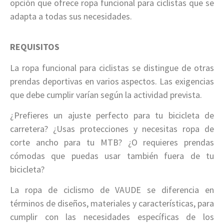
opción que ofrece ropa funcional para ciclistas que se
adapta a todas sus necesidades.
REQUISITOS
La ropa funcional para ciclistas se distingue de otras
prendas deportivas en varios aspectos. Las exigencias
que debe cumplir varían según la actividad prevista.
¿Prefieres un ajuste perfecto para tu bicicleta de
carretera? ¿Usas protecciones y necesitas ropa de
corte ancho para tu MTB? ¿O requieres prendas
cómodas que puedas usar también fuera de tu
bicicleta?
La ropa de ciclismo de VAUDE se diferencia en
términos de diseños, materiales y características, para
cumplir con las necesidades específicas de los