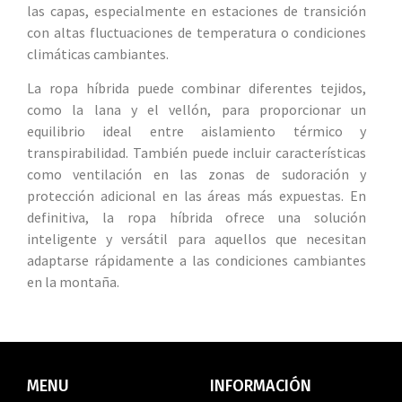
las capas, especialmente en estaciones de transición
con altas fluctuaciones de temperatura o condiciones
climáticas cambiantes.
La ropa híbrida puede combinar diferentes tejidos,
como la lana y el vellón, para proporcionar un
equilibrio ideal entre aislamiento térmico y
transpirabilidad. También puede incluir características
como ventilación en las zonas de sudoración y
protección adicional en las áreas más expuestas. En
definitiva, la ropa híbrida ofrece una solución
inteligente y versátil para aquellos que necesitan
adaptarse rápidamente a las condiciones cambiantes
en la montaña.
MENU
INFORMACIÓN