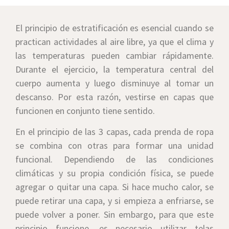
El principio de estratificación es esencial cuando se
practican actividades al aire libre, ya que el clima y
las temperaturas pueden cambiar rápidamente.
Durante el ejercicio, la temperatura central del
cuerpo aumenta y luego disminuye al tomar un
descanso. Por esta razón, vestirse en capas que
funcionen en conjunto tiene sentido.
En el principio de las 3 capas, cada prenda de ropa
se combina con otras para formar una unidad
funcional. Dependiendo de las condiciones
climáticas y su propia condición física, se puede
agregar o quitar una capa. Si hace mucho calor, se
puede retirar una capa, y si empieza a enfriarse, se
puede volver a poner. Sin embargo, para que este
principio funcione, es necesario utilizar telas