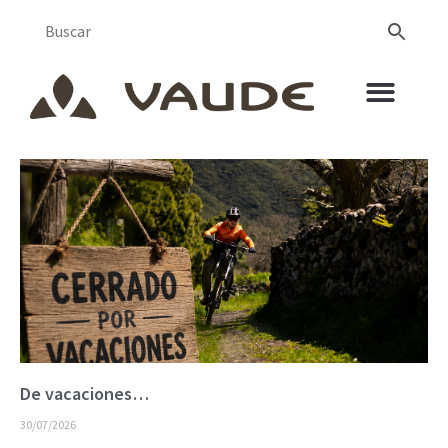
De vacaciones…
30/07/2026