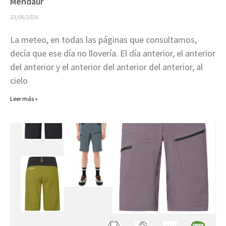
Mendaur
23/06/2026
La meteo, en todas las páginas que consultamos,
decía que ese día no llovería. El día anterior, el anterior
del anterior y el anterior del anterior del anterior, al
cielo
Leer más »