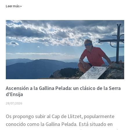
Leer más »
Ascensión a la Gallina Pelada: un clásico de la Serra
d’Ensija
28/07/2026
Os propongo subir al Cap de Llitzet, popularmente
conocido como la Gallina Pelada. Está situado en