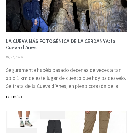
LA CUEVA MÁS FOTOGÉNICA DE LA CERDANYA: la
Cueva d’Anes
07/07/2026
Seguramente habéis pasado decenas de veces a tan
solo 1 km de este lugar de cuento que hoy os desvelo.
Se trata de la Cueva d’Anes, en pleno corazón de la
Leer más »