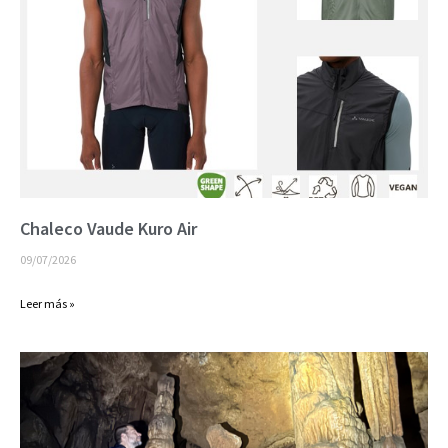
Chaleco Vaude Kuro Air
09/07/2026
Leer más »