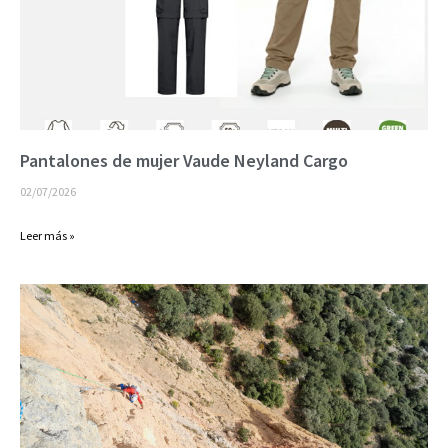
Pantalones de mujer Vaude Neyland Cargo
02/07/2026
Leer más »