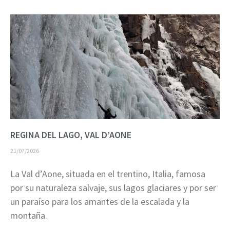
REGINA DEL LAGO, VAL D’AONE
21/07/2026
La Val d’Aone, situada en el trentino, Italia, famosa
por su naturaleza salvaje, sus lagos glaciares y por ser
un paraíso para los amantes de la escalada y la
montaña.