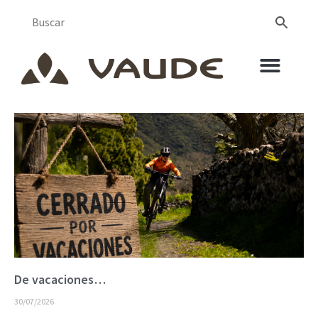
De vacaciones…
30/07/2026