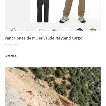
Pantalones de mujer Vaude Neyland Cargo
02/07/2026
Leer más »