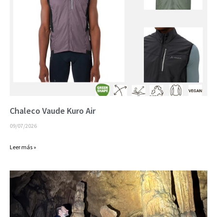
Chaleco Vaude Kuro Air
09/07/2026
Leer más »