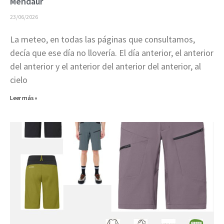
Mendaur
23/06/2026
La meteo, en todas las páginas que consultamos,
decía que ese día no llovería. El día anterior, el anterior
del anterior y el anterior del anterior del anterior, al
cielo
Leer más »