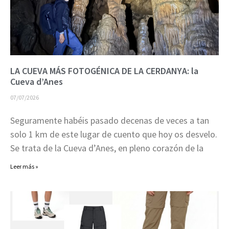
LA CUEVA MÁS FOTOGÉNICA DE LA CERDANYA: la
Cueva d’Anes
07/07/2026
Seguramente habéis pasado decenas de veces a tan
solo 1 km de este lugar de cuento que hoy os desvelo.
Se trata de la Cueva d’Anes, en pleno corazón de la
Leer más »