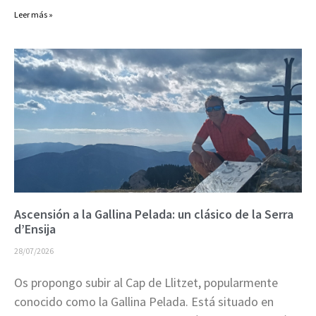
Leer más »
Ascensión a la Gallina Pelada: un clásico de la Serra
d’Ensija
28/07/2026
Os propongo subir al Cap de Llitzet, popularmente
conocido como la Gallina Pelada. Está situado en