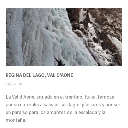
REGINA DEL LAGO, VAL D’AONE
21/07/2026
La Val d’Aone, situada en el trentino, Italia, famosa
por su naturaleza salvaje, sus lagos glaciares y por ser
un paraíso para los amantes de la escalada y la
montaña.