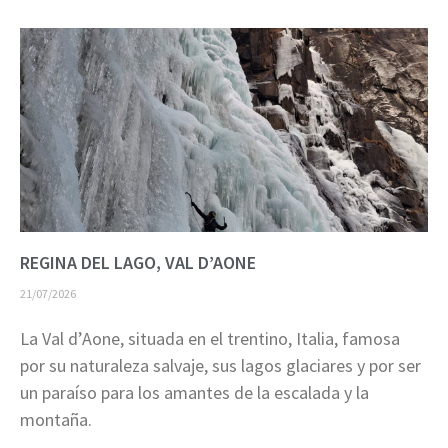
REGINA DEL LAGO, VAL D’AONE
21/07/2026
La Val d’Aone, situada en el trentino, Italia, famosa
por su naturaleza salvaje, sus lagos glaciares y por ser
un paraíso para los amantes de la escalada y la
montaña.