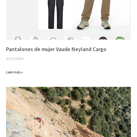
Pantalones de mujer Vaude Neyland Cargo
02/07/2026
Leer más »