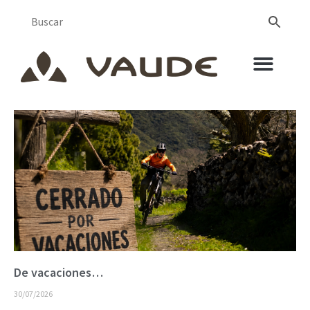
De vacaciones…
30/07/2026