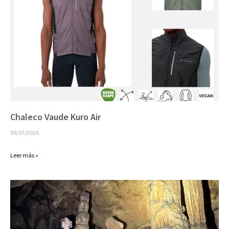
Chaleco Vaude Kuro Air
09/07/2026
Leer más »