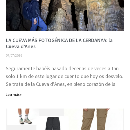
LA CUEVA MÁS FOTOGÉNICA DE LA CERDANYA: la
Cueva d’Anes
07/07/2026
Seguramente habéis pasado decenas de veces a tan
solo 1 km de este lugar de cuento que hoy os desvelo.
Se trata de la Cueva d’Anes, en pleno corazón de la
Leer más »