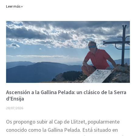
Leer más »
Ascensión a la Gallina Pelada: un clásico de la Serra
d’Ensija
28/07/2026
Os propongo subir al Cap de Llitzet, popularmente
conocido como la Gallina Pelada. Está situado en