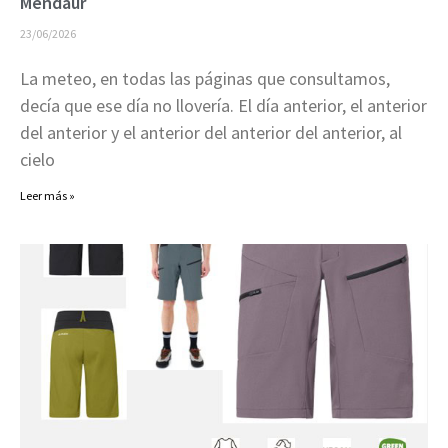
Mendaur
23/06/2026
La meteo, en todas las páginas que consultamos,
decía que ese día no llovería. El día anterior, el anterior
del anterior y el anterior del anterior del anterior, al
cielo
Leer más »