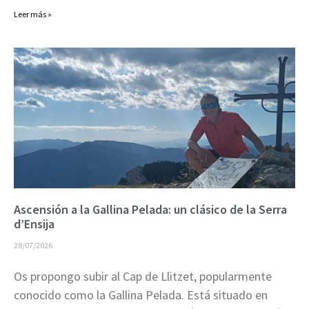
Leer más »
Ascensión a la Gallina Pelada: un clásico de la Serra
d’Ensija
28/07/2026
Os propongo subir al Cap de Llitzet, popularmente
conocido como la Gallina Pelada. Está situado en