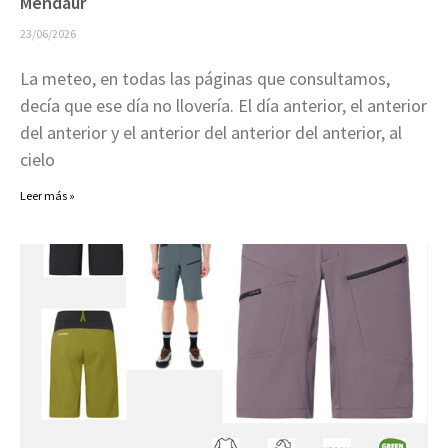
Mendaur
23/06/2026
La meteo, en todas las páginas que consultamos,
decía que ese día no llovería. El día anterior, el anterior
del anterior y el anterior del anterior del anterior, al
cielo
Leer más »