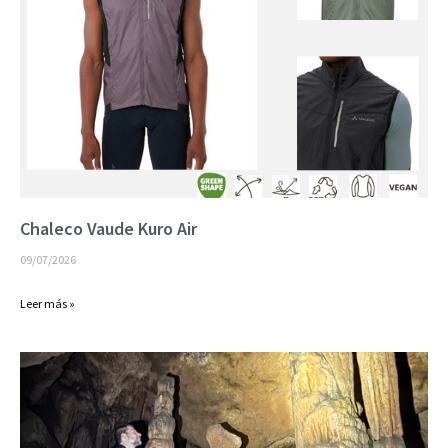
Chaleco Vaude Kuro Air
09/07/2026
Leer más »