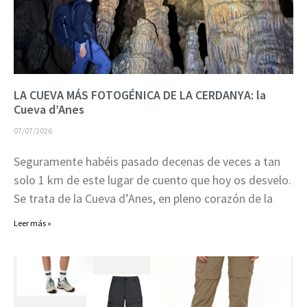
LA CUEVA MÁS FOTOGÉNICA DE LA CERDANYA: la
Cueva d’Anes
07/07/2026
Seguramente habéis pasado decenas de veces a tan
solo 1 km de este lugar de cuento que hoy os desvelo.
Se trata de la Cueva d’Anes, en pleno corazón de la
Leer más »