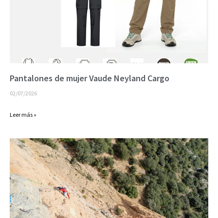
Pantalones de mujer Vaude Neyland Cargo
02/07/2026
Leer más »