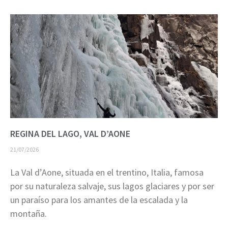
REGINA DEL LAGO, VAL D’AONE
21/07/2026
La Val d’Aone, situada en el trentino, Italia, famosa
por su naturaleza salvaje, sus lagos glaciares y por ser
un paraíso para los amantes de la escalada y la
montaña.