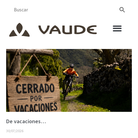
De vacaciones…
30/07/2026