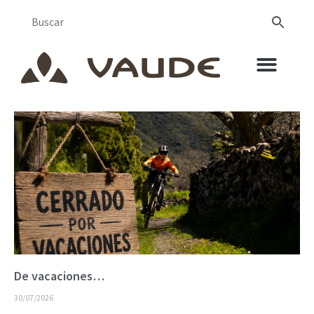
De vacaciones…
30/07/2026