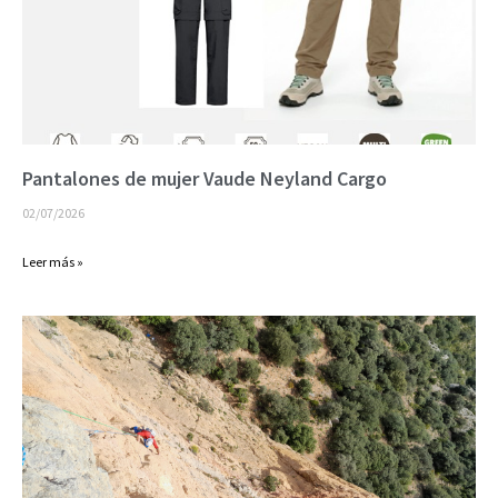
Pantalones de mujer Vaude Neyland Cargo
02/07/2026
Leer más »