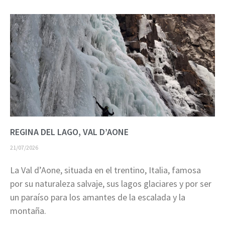
REGINA DEL LAGO, VAL D’AONE
21/07/2026
La Val d’Aone, situada en el trentino, Italia, famosa
por su naturaleza salvaje, sus lagos glaciares y por ser
un paraíso para los amantes de la escalada y la
montaña.