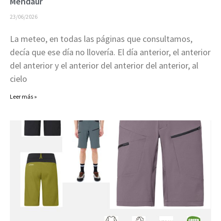
Mendaur
23/06/2026
La meteo, en todas las páginas que consultamos,
decía que ese día no llovería. El día anterior, el anterior
del anterior y el anterior del anterior del anterior, al
cielo
Leer más »