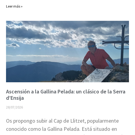
Leer más »
Ascensión a la Gallina Pelada: un clásico de la Serra
d’Ensija
28/07/2026
Os propongo subir al Cap de Llitzet, popularmente
conocido como la Gallina Pelada. Está situado en