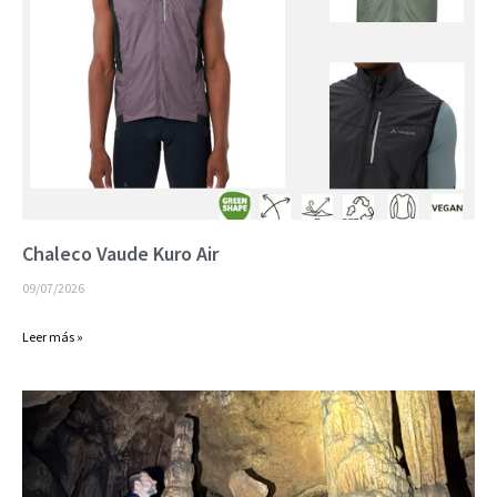
Chaleco Vaude Kuro Air
09/07/2026
Leer más »