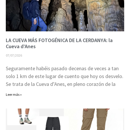
LA CUEVA MÁS FOTOGÉNICA DE LA CERDANYA: la
Cueva d’Anes
07/07/2026
Seguramente habéis pasado decenas de veces a tan
solo 1 km de este lugar de cuento que hoy os desvelo.
Se trata de la Cueva d’Anes, en pleno corazón de la
Leer más »