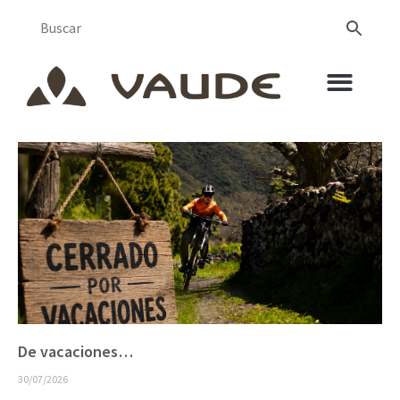
De vacaciones…
30/07/2026