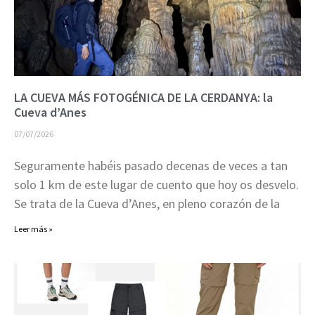
LA CUEVA MÁS FOTOGÉNICA DE LA CERDANYA: la
Cueva d’Anes
07/07/2026
Seguramente habéis pasado decenas de veces a tan
solo 1 km de este lugar de cuento que hoy os desvelo.
Se trata de la Cueva d’Anes, en pleno corazón de la
Leer más »