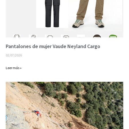
Pantalones de mujer Vaude Neyland Cargo
02/07/2026
Leer más »