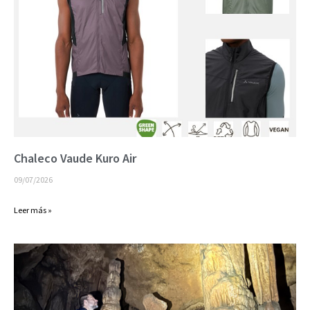
Chaleco Vaude Kuro Air
09/07/2026
Leer más »