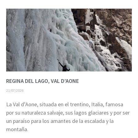
REGINA DEL LAGO, VAL D’AONE
21/07/2026
La Val d’Aone, situada en el trentino, Italia, famosa
por su naturaleza salvaje, sus lagos glaciares y por ser
un paraíso para los amantes de la escalada y la
montaña.