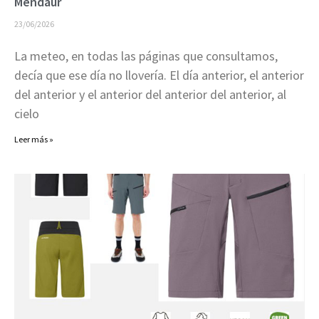
Mendaur
23/06/2026
La meteo, en todas las páginas que consultamos,
decía que ese día no llovería. El día anterior, el anterior
del anterior y el anterior del anterior del anterior, al
cielo
Leer más »