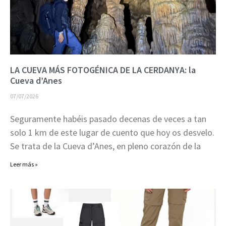
LA CUEVA MÁS FOTOGÉNICA DE LA CERDANYA: la
Cueva d’Anes
07/07/2026
Seguramente habéis pasado decenas de veces a tan
solo 1 km de este lugar de cuento que hoy os desvelo.
Se trata de la Cueva d’Anes, en pleno corazón de la
Leer más »