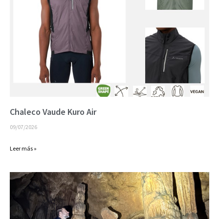
Chaleco Vaude Kuro Air
09/07/2026
Leer más »