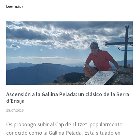
Leer más »
Ascensión a la Gallina Pelada: un clásico de la Serra
d’Ensija
28/07/2026
Os propongo subir al Cap de Llitzet, popularmente
conocido como la Gallina Pelada. Está situado en