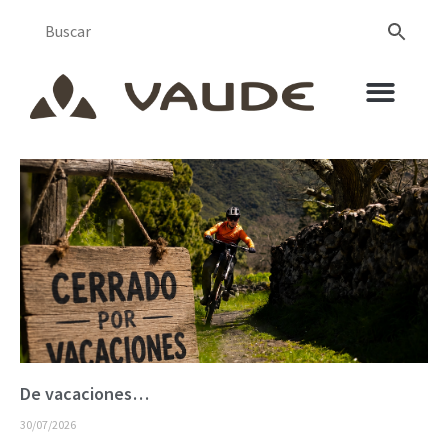
De vacaciones…
30/07/2026