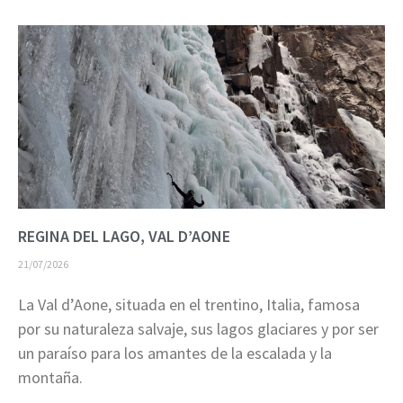
REGINA DEL LAGO, VAL D’AONE
21/07/2026
La Val d’Aone, situada en el trentino, Italia, famosa
por su naturaleza salvaje, sus lagos glaciares y por ser
un paraíso para los amantes de la escalada y la
montaña.