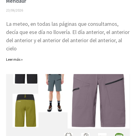
Mendaur
23/06/2026
La meteo, en todas las páginas que consultamos,
decía que ese día no llovería. El día anterior, el anterior
del anterior y el anterior del anterior del anterior, al
cielo
Leer más »