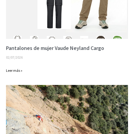
Pantalones de mujer Vaude Neyland Cargo
02/07/2026
Leer más »