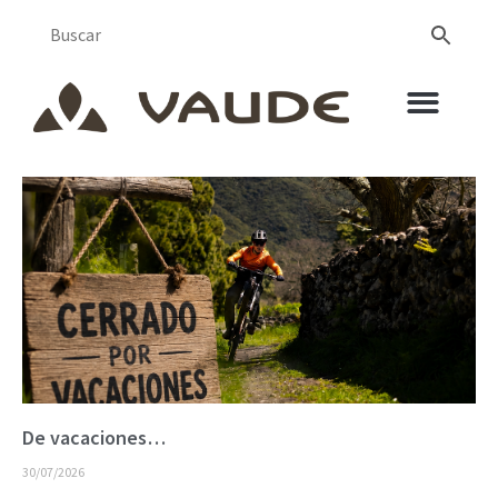
De vacaciones…
30/07/2026