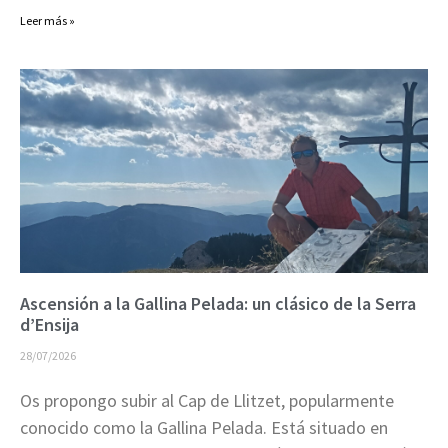
Leer más »
Ascensión a la Gallina Pelada: un clásico de la Serra
d’Ensija
28/07/2026
Os propongo subir al Cap de Llitzet, popularmente
conocido como la Gallina Pelada. Está situado en