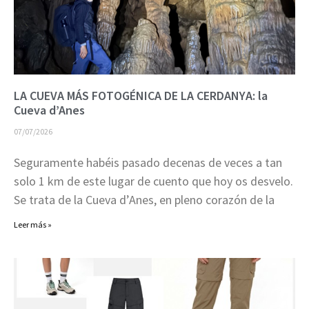
LA CUEVA MÁS FOTOGÉNICA DE LA CERDANYA: la
Cueva d’Anes
07/07/2026
Seguramente habéis pasado decenas de veces a tan
solo 1 km de este lugar de cuento que hoy os desvelo.
Se trata de la Cueva d’Anes, en pleno corazón de la
Leer más »