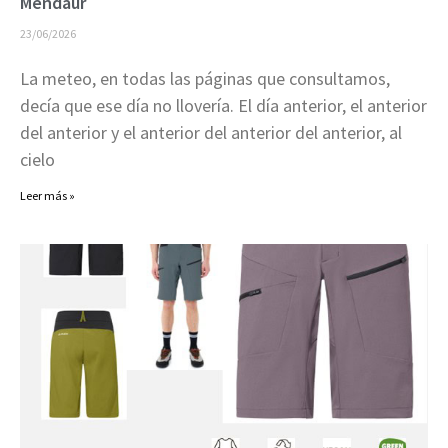
Mendaur
23/06/2026
La meteo, en todas las páginas que consultamos,
decía que ese día no llovería. El día anterior, el anterior
del anterior y el anterior del anterior del anterior, al
cielo
Leer más »