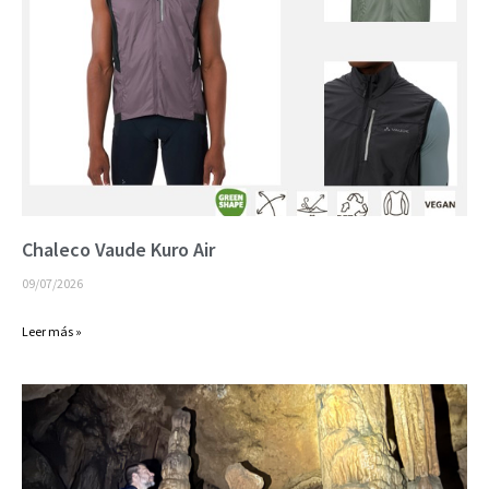
Chaleco Vaude Kuro Air
09/07/2026
Leer más »