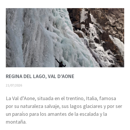
REGINA DEL LAGO, VAL D’AONE
21/07/2026
La Val d’Aone, situada en el trentino, Italia, famosa
por su naturaleza salvaje, sus lagos glaciares y por ser
un paraíso para los amantes de la escalada y la
montaña.