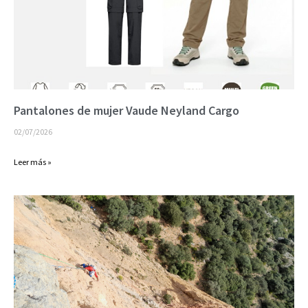
Pantalones de mujer Vaude Neyland Cargo
02/07/2026
Leer más »