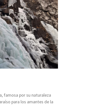
lia, famosa por su naturaleza
paraíso para los amantes de la