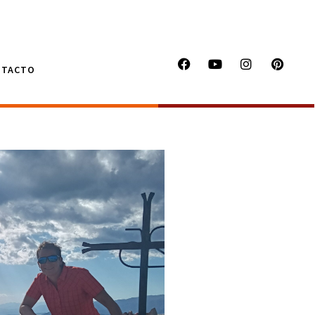
NTACTO