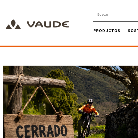
PRODUCTOS
SOS