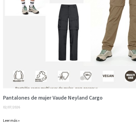
Pantalones de mujer Vaude Neyland Cargo
02/07/2026
Leer más »