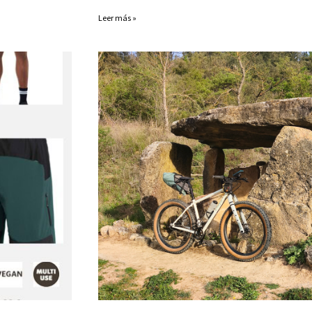
Leer más »