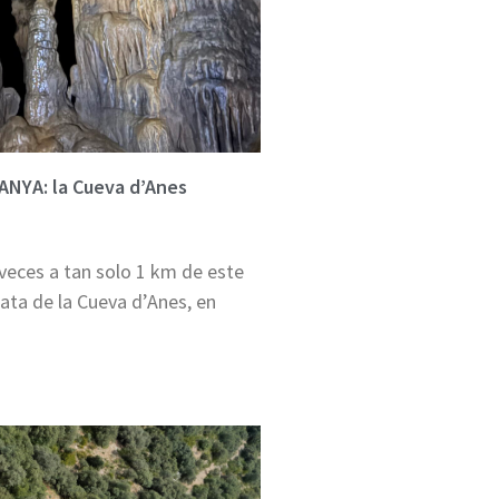
NYA: la Cueva d’Anes
eces a tan solo 1 km de este
ata de la Cueva d’Anes, en