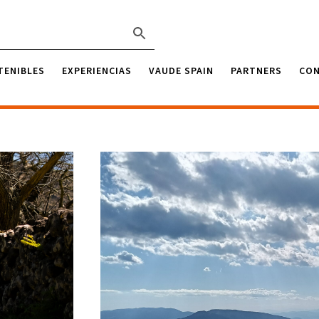
TENIBLES
EXPERIENCIAS
VAUDE SPAIN
PARTNERS
CO