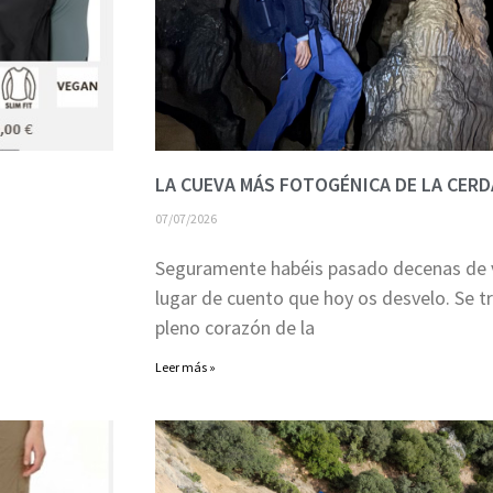
LA CUEVA MÁS FOTOGÉNICA DE LA CERDA
07/07/2026
Seguramente habéis pasado decenas de v
lugar de cuento que hoy os desvelo. Se tr
pleno corazón de la
Leer más »