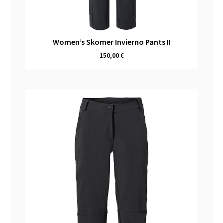
Women’s Skomer Invierno Pants II
150,00
€