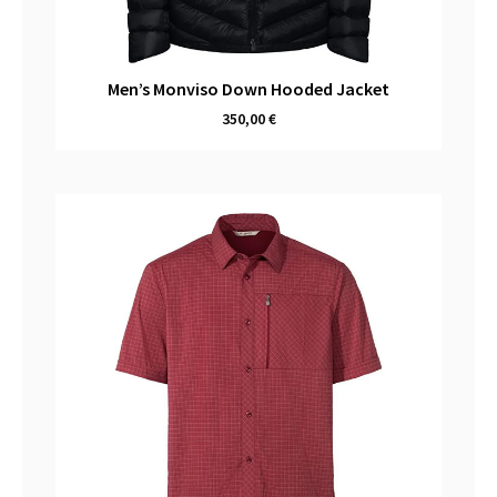
Men’s Monviso Down Hooded Jacket
350,00
€