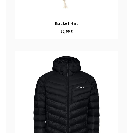
Bucket Hat
38,00
€