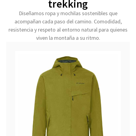
trekking
Diseñamos ropa y mochilas sostenibles que
acompañan cada paso del camino. Comodidad,
resistencia y respeto al entorno natural para quienes
viven la montaña a su ritmo.