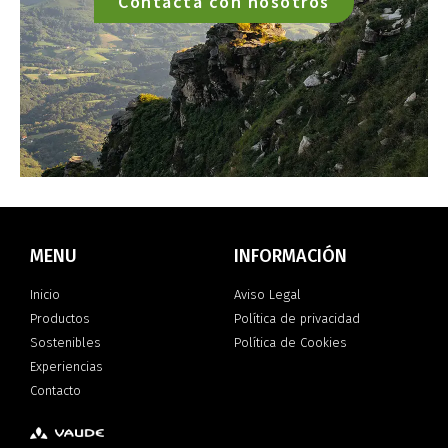
Contacta con nosotros
MENU
INFORMACIÓN
Inicio
Aviso Legal
Productos
Política de privacidad
Sostenibles
Política de Cookies
Experiencias
Contacto