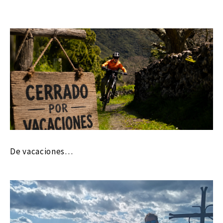
De vacaciones…