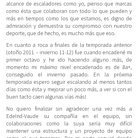
alcance de escaladores como yo, pienso que marcas
como ésta que colaboran con todo lo que pueden y
más en tiempos como los que estamos, es digno de
admiración y demuestra su compromiso con nuestro
deporte, que de hecho, es mucho más que eso.
En cuanto a roca a finales de la temporada anterior
(otoño 2011 – invierno 11-12) fue cuando encadené mi
primer octavo y he ido haciendo alguno más, de
momento mi máximo nivel encadenado es de 8a+,
conseguido el invierno pasado. En la próxima
temporada espero seguir escalando al menos tantos
días como ésta y mejorar un poco más, a ver si con el
buen tacto caen algunas vías más!
No quiero finalizar sin agradecer una vez más a
Edelrid-Vaude su compañía en el equipo, sin
colaboraciones como la suya sería muy difícil
mantener una estructura y un proyecto de equipo