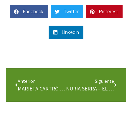
Facebook
Twitter
Pinterest
LinkedIn
Anterior
Siguiente
MARIETA CARTRÓ – EL VIDEO
NURIA SERRA – EL VIDEO