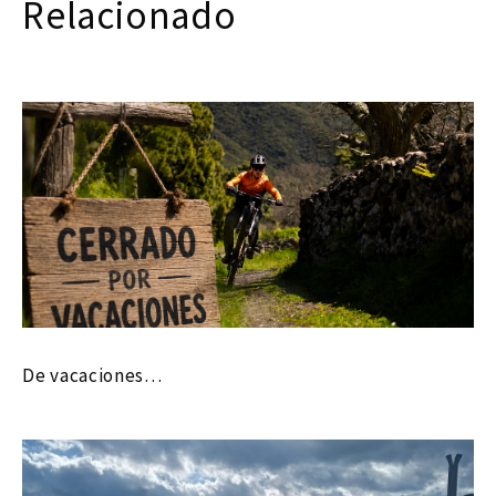
Relacionado
De vacaciones…