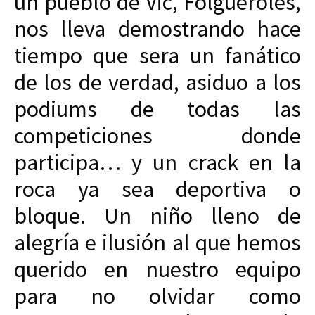
un pueblo de Vic, Folgueroles,
nos lleva demostrando hace
tiempo que sera un fanático
de los de verdad, asiduo a los
podiums de todas las
competiciones donde
participa… y un crack en la
roca ya sea deportiva o
bloque. Un niño lleno de
alegría e ilusión al que hemos
querido en nuestro equipo
para no olvidar como