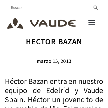
HECTOR BAZAN
marzo 15, 2013
Héctor Bazan entra en nuestro
equipo de Edelrid y Vaude
Spain. Héctor un jovencito de