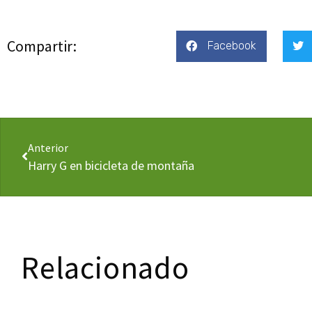
Compartir:
Facebook
Anterior
Harry G en bicicleta de montaña
Relacionado