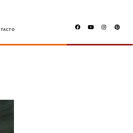
NTACTO