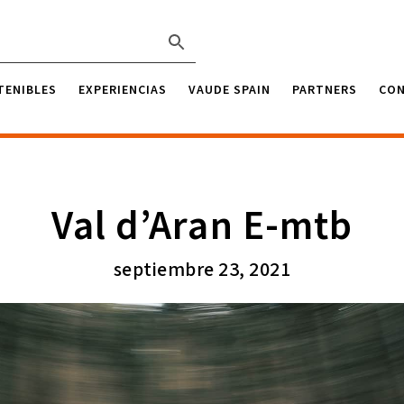
TENIBLES
EXPERIENCIAS
VAUDE SPAIN
PARTNERS
CO
Val d’Aran E-mtb
septiembre 23, 2021