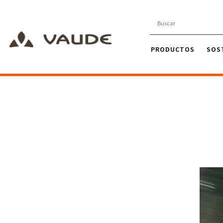
PRODUCTOS
SOS