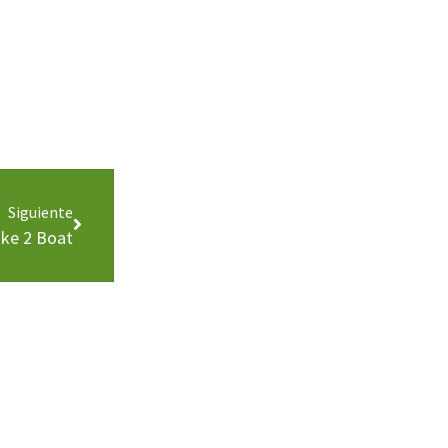
Siguiente
ike 2 Boat