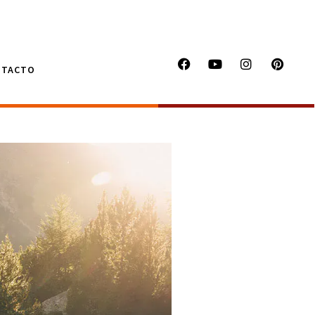
NTACTO