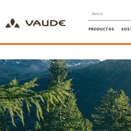
PRODUCTOS
SOS