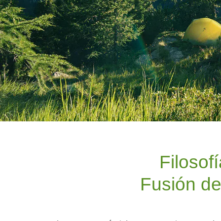
Filosof
Fusión de