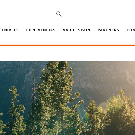
TENIBLES
EXPERIENCIAS
VAUDE SPAIN
PARTNERS
CO