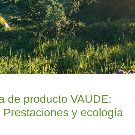
ía de producto VAUDE:
 Prestaciones y ecología