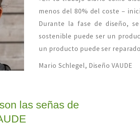
menos del 80% del coste – inici
Durante la fase de diseño, se
sostenible puede ser un produc
un producto puede ser reparado,
Mario Schlegel, Diseño VAUDE
 son las señas de
 VAUDE