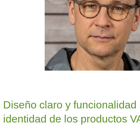
Diseño claro y funcionalidad
identidad de los productos