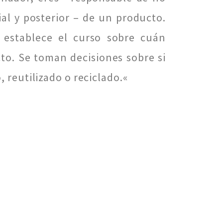
al y posterior – de un producto.
 establece el curso sobre cuán
to. Se toman decisiones sobre si
 reutilizado o reciclado.«