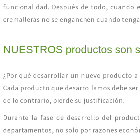
funcionalidad. Después de todo, cuando es
cremalleras no se enganchen cuando tengas 
NUESTROS productos son so
¿Por qué desarrollar un nuevo producto a
Cada producto que desarrollamos debe ser 
de lo contrario, pierde su justificación.
Durante la fase de desarrollo del produc
departamentos, no solo por razones económ