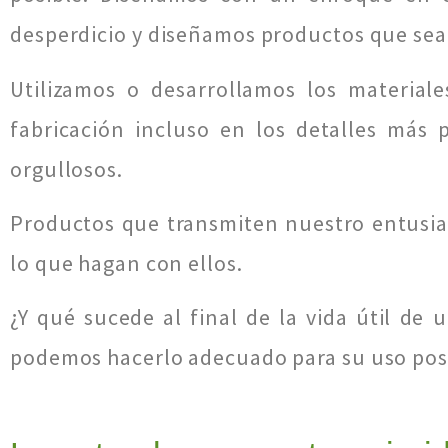
desperdicio y diseñamos productos que sea
Utilizamos o desarrollamos los material
fabricación incluso en los detalles más
orgullosos.
Productos que transmiten nuestro entusias
lo que hagan con ellos.
¿Y qué sucede al final de la vida útil d
podemos hacerlo adecuado para su uso post