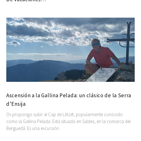
Ascensión a la Gallina Pelada: un clásico de la Serra
d’Ensija
Os propongo subir al Cap de Llitzet, popularmente conocido
como la Gallina Pelada. Está situado en Saldes, en la comarca del
Berguedà. Es una excursión