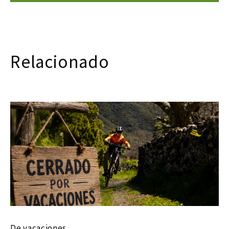
Relacionado
De vacaciones…