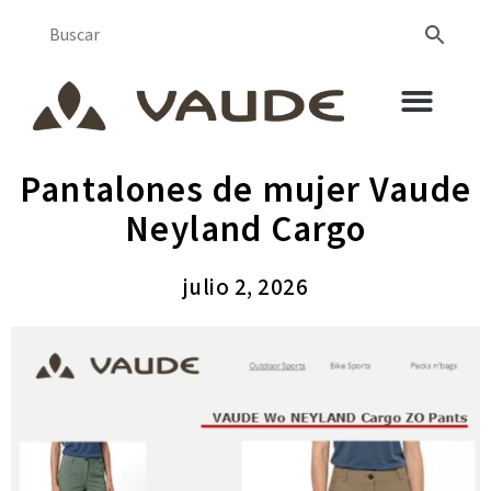
Pantalones de mujer Vaude
Neyland Cargo
julio 2, 2026