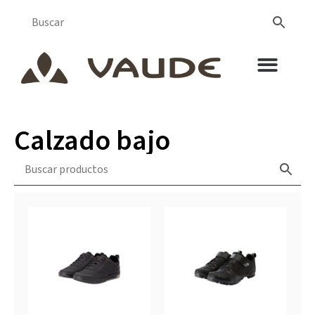
Calzado bajo