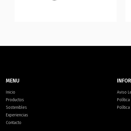
MENU
INFO
Inicio
Aviso L
Productos
Política
Sostenibles
Polític
Experiencias
Contacto