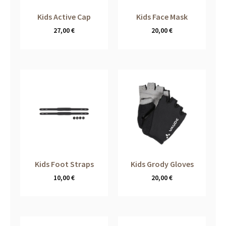
Kids Active Cap
Kids Face Mask
27,00
€
20,00
€
Kids Foot Straps
Kids Grody Gloves
10,00
€
20,00
€