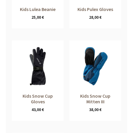
Kids Lulea Beanie
Kids Pulex Gloves
25,00
€
28,00
€
Kids Snow Cup
Kids Snow Cup
Gloves
Mitten III
43,00
€
38,00
€