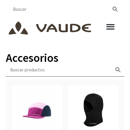
Accesorios