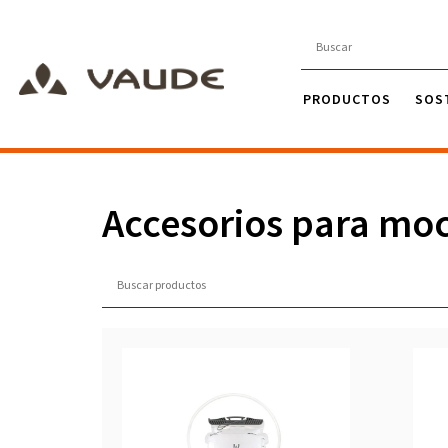
PRODUCTOS
SOS
Accesorios para moc