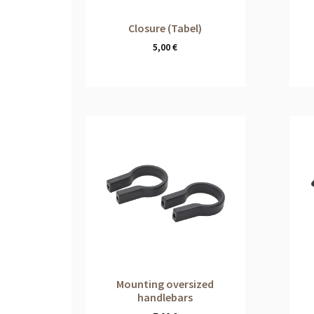
Closure (Tabel)
5,00
€
Mounting oversized
handlebars