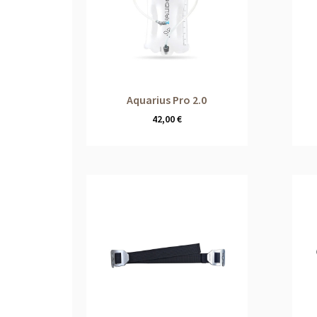
Aquarius Pro 2.0
42,00
€