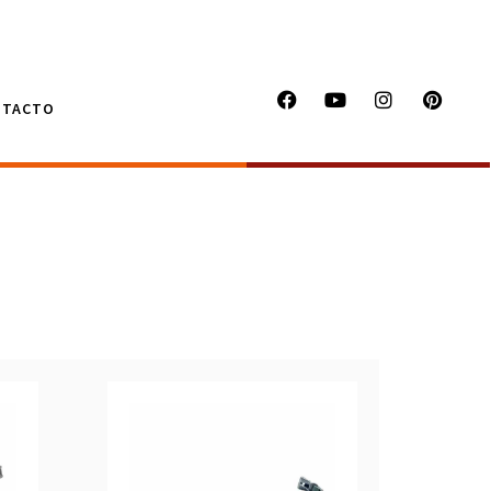
NTACTO