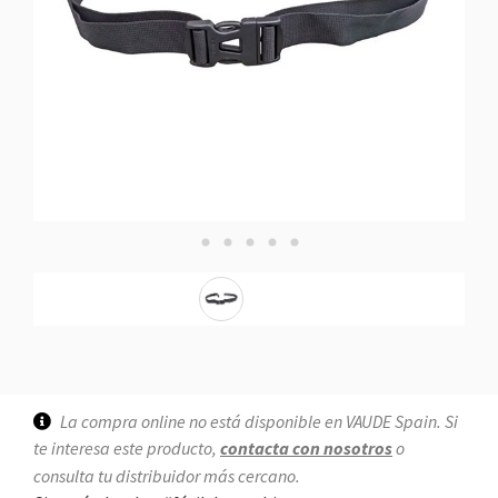
La compra online no está disponible en VAUDE Spain. Si
te interesa este producto,
contacta con nosotros
o
consulta tu distribuidor más cercano.