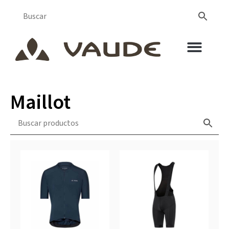
Maillot