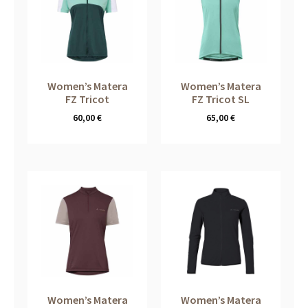
Women’s Matera
Women’s Matera
FZ Tricot
FZ Tricot SL
60,00
€
65,00
€
Women’s Matera
Women’s Matera