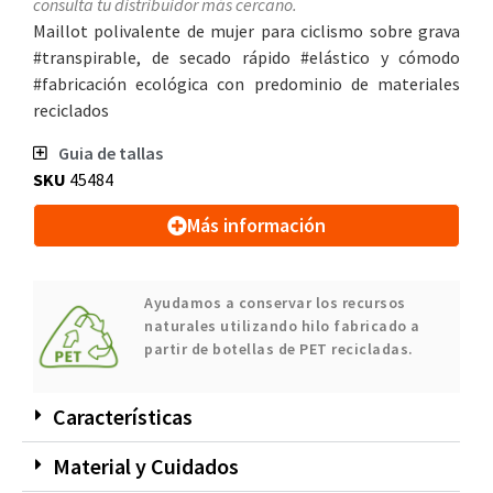
consulta tu distribuidor más cercano.
Maillot polivalente de mujer para ciclismo sobre grava
#transpirable, de secado rápido #elástico y cómodo
#fabricación ecológica con predominio de materiales
reciclados
Guia de tallas
SKU
45484
Más información
Ayudamos a conservar los recursos
naturales utilizando hilo fabricado a
partir de botellas de PET recicladas.
Características
Material y Cuidados