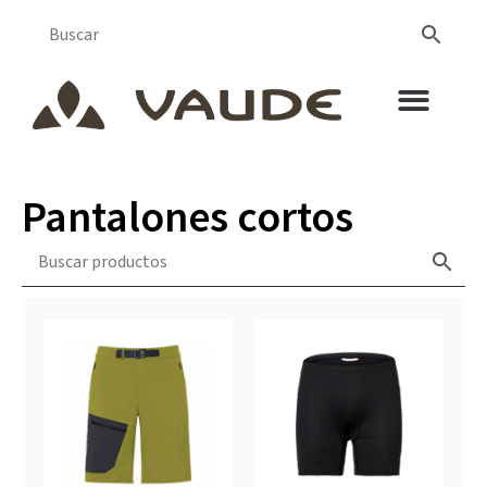
Pantalones cortos