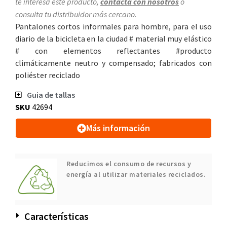
te interesa este producto,
contacta con nosotros
o
consulta tu distribuidor más cercano.
Pantalones cortos informales para hombre, para el uso
diario de la bicicleta en la ciudad # material muy elástico
# con elementos reflectantes #producto
climáticamente neutro y compensado; fabricados con
poliéster reciclado
Guia de tallas
SKU
42694
Más información
Reducimos el consumo de recursos y
energía al utilizar materiales reciclados.
Características