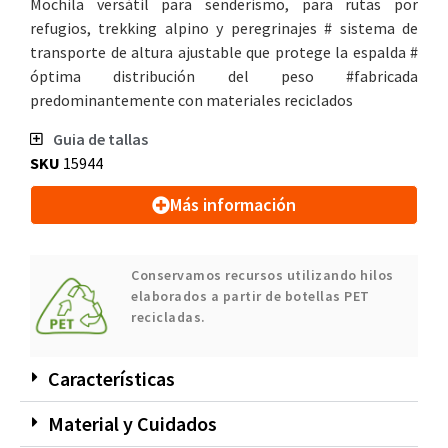
Mochila versátil para senderismo, para rutas por
refugios, trekking alpino y peregrinajes # sistema de
transporte de altura ajustable que protege la espalda #
óptima distribución del peso #fabricada
predominantemente con materiales reciclados
Guia de tallas
SKU
15944
Más información
Conservamos recursos utilizando hilos
elaborados a partir de botellas PET
recicladas.
Características
Material y Cuidados