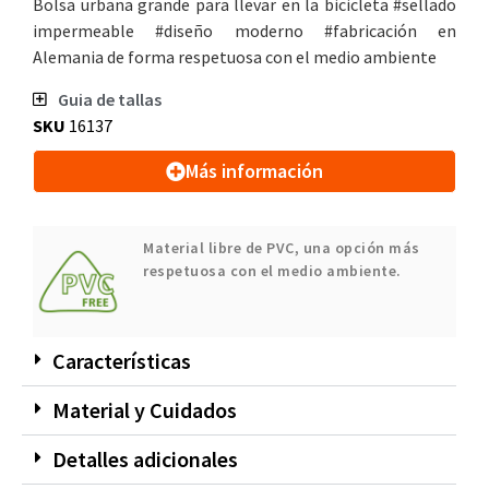
Bolsa urbana grande para llevar en la bicicleta #sellado
impermeable #diseño moderno #fabricación en
Alemania de forma respetuosa con el medio ambiente
Guia de tallas
SKU
16137
Más información
Material libre de PVC, una opción más
respetuosa con el medio ambiente.
Características
Material y Cuidados
Detalles adicionales