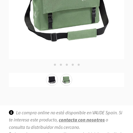
La compra online no está disponible en VAUDE Spain. Si
te interesa este producto,
contacta con nosotros
o
consulta tu distribuidor más cercano.