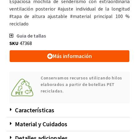
Espaciosa mochila de senderismo con extraordinaria
ventilación posterior #ajuste individual de la longitud
#tapa de altura ajustable #material principal 100 %
reciclado
Guia de tallas
SKU
47368
Más información
Conservamos recursos utilizando hilos
elaborados a partir de botellas PET
recicladas.
Características
Material y Cuidados
Detalles adicionales