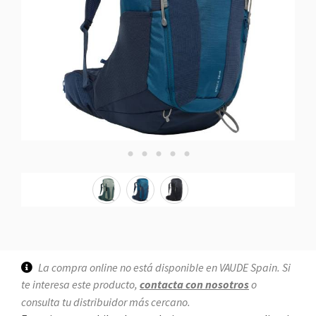
La compra online no está disponible en VAUDE Spain. Si
te interesa este producto,
contacta con nosotros
o
consulta tu distribuidor más cercano.